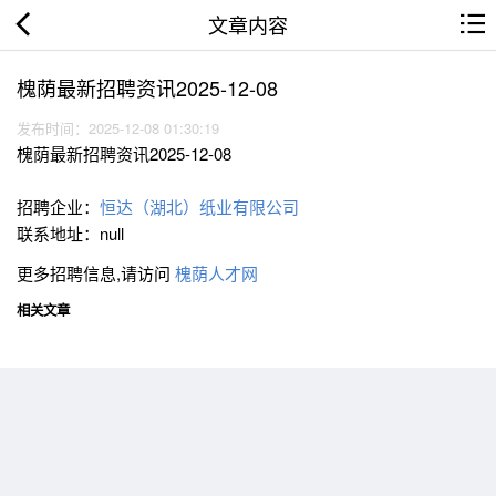
文章内容
槐荫最新招聘资讯2025-12-08
发布时间：2025-12-08 01:30:19
槐荫最新招聘资讯2025-12-08
招聘企业：
恒达（湖北）纸业有限公司
联系地址：null
更多招聘信息,请访问
槐荫人才网
相关文章